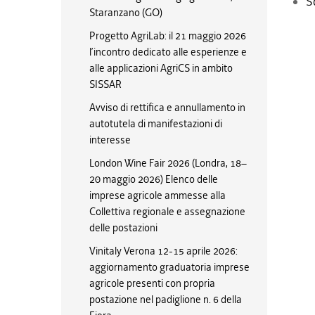
S
Staranzano (GO)
Progetto AgriLab: il 21 maggio 2026
l’incontro dedicato alle esperienze e
alle applicazioni AgriCS in ambito
SISSAR
Avviso di rettifica e annullamento in
autotutela di manifestazioni di
interesse
London Wine Fair 2026 (Londra, 18–
20 maggio 2026) Elenco delle
imprese agricole ammesse alla
Collettiva regionale e assegnazione
delle postazioni
Vinitaly Verona 12-15 aprile 2026:
aggiornamento graduatoria imprese
agricole presenti con propria
postazione nel padiglione n. 6 della