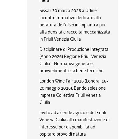
Fiera
Sissar 30 marzo 2026 a Udine:
incontro formativo dedicato alla
potatura dell’olivo in impianti a più
alta densità e raccolta meccanizzata
in Friuli Venezia Giulia
Disciplinare di Produzione Integrata
(Anno 2026) Regione Friuli Venezia
Giulia - Normativa generale,
provvedimenti e schede tecniche
London Wine Fair 2026 (Londra, 18-
20 maggio 2026). Bando selezione
imprese Collettiva Friuli Venezia
Giulia
Invito ad aziende agricole del Friuli
Venezia Giulia alla manifestazione di
interesse per disponibilità ad
ospitare prove di natura