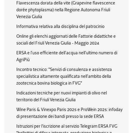
Flavescenza dorata della vite (Grapevine flavescence
dorée phytoplasma) nella Regione Autonoma Friuli
Venezia Giulia
Informativa relativa alla disciplina del patrocinio
Online gli elenchi aggiornati delle Fattorie didattiche e
sociali del Friuli Venezia Giulia - Maggio 2024
ERSA e l’uso efficiente dell’acqua nell’ultimo numero di
AgriPiù
Incontro tecnico: "Servizi di consulenza e assistenza
specialistica altamente qualificata nell’ambito della
zootecnica bovina biologica in FVG"
Indicazioni tecniche per nuovi impianti di olivo nel
territorio del Friuli Venezia Giulia
Wine Paris & Vinexpo Paris 2025 e ProWein 2025: infoday
di presentazione dei bandi presso la sede ERSA
Istruzioni per l'iscrizione al servizio Telegram ERSA FVG