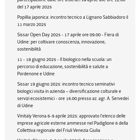
del 17 aprile 2025
Popillia japonica: incontro tecnico a Lignano Sabbiadoro il
11 marzo 2025
Sissar Open Day 2025 - 17 aprile ore 09.00 - Fiera di
Udine: per coltivare conoscenza, innovazione,
sostenibilità
11 - 18 giugno 2025 - Il biologico nella scuola: un
percorso di educazione, sostenibilità e salute a
Pordenone e Udine
Sissar 19 giugno 2025: incontro tecnico seminativi
biologici visita in azienda – diversificazione colturale e
servizi ecosistemici - ore 16.00 presso az. agr. A. Servedei
di Udine
Vinitaly Verona 6-9 aprile 2025: approvato l’elenco delle
imprese agricole esterne ammesse nel Padiglione 6 della
Collettiva regionale del Friuli Venezia Giulia