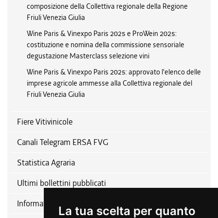
composizione della Collettiva regionale della Regione
Friuli Venezia Giulia
Wine Paris & Vinexpo Paris 2025 e ProWein 2025:
costituzione e nomina della commissione sensoriale
degustazione Masterclass selezione vini
Wine Paris & Vinexpo Paris 2025: approvato l'elenco delle
imprese agricole ammesse alla Collettiva regionale del
Friuli Venezia Giulia
Fiere Vitivinicole
Canali Telegram ERSA FVG
Statistica Agraria
Ultimi bollettini pubblicati
Informativa relativa alla disciplina del patrocinio
La tua scelta per quanto