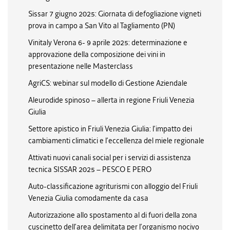
Sissar 7 giugno 2025: Giornata di defogliazione vigneti
prova in campo a San Vito al Tagliamento (PN)
Vinitaly Verona 6- 9 aprile 2025: determinazione e
approvazione della composizione dei vini in
presentazione nelle Masterclass
AgriCS: webinar sul modello di Gestione Aziendale
Aleurodide spinoso – allerta in regione Friuli Venezia
Giulia
Settore apistico in Friuli Venezia Giulia: l’impatto dei
cambiamenti climatici e l’eccellenza del miele regionale
Attivati nuovi canali social per i servizi di assistenza
tecnica SISSAR 2025 – PESCO E PERO
Auto-classificazione agriturismi con alloggio del Friuli
Venezia Giulia comodamente da casa
Autorizzazione allo spostamento al di fuori della zona
cuscinetto dell’area delimitata per l’organismo nocivo