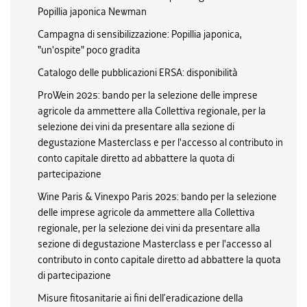
Popillia japonica Newman
Campagna di sensibilizzazione: Popillia japonica,
"un'ospite" poco gradita
Catalogo delle pubblicazioni ERSA: disponibilità
ProWein 2025: bando per la selezione delle imprese
agricole da ammettere alla Collettiva regionale, per la
selezione dei vini da presentare alla sezione di
degustazione Masterclass e per l'accesso al contributo in
conto capitale diretto ad abbattere la quota di
partecipazione
Wine Paris & Vinexpo Paris 2025: bando per la selezione
delle imprese agricole da ammettere alla Collettiva
regionale, per la selezione dei vini da presentare alla
sezione di degustazione Masterclass e per l'accesso al
contributo in conto capitale diretto ad abbattere la quota
di partecipazione
Misure fitosanitarie ai fini dell’eradicazione della