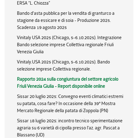
ERSA “L. Chiozza”
Bando d'asta pubblica per la vendita di granturco a
stagione da essicare e di soia - Produzione 2025.
Scadenza 19 agosto 2025
Vinitaly USA 2025 (Chicago, 5-6.10.2025). Integrazione
Bando selezione imprese Collettiva regionale Friuli
Venezia Giulia
Vinitaly.USA 2025 (Chicago, 5-6.10.2025). Bando
selezione imprese Collettiva regionale.
Rapporto 2024 sulla congiuntura del settore agricolo
Friuli Venezia Giulia - Report disponibile online
Sissar 20 luglio 2025: Convegno eventi climatici estremi
su patata, cosa fare? In occasione della 39° Mostra
Mercato Regionale della patata di Zoppola (PN)
Sissar 18 luglio 2025: incontro tecnico sperimentazione
agraria su 6 varietà di cipolla presso l'az. agr. Pascat a
Blassano (UD)