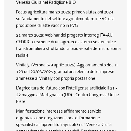
Venezia Giulia nel Padiglione BIO
Focus agricoltura marzo 2025: prime valutazioni 2024
sull'andamento del settore agroalimentare in FVG e la
produzione di latte vaccino in FVG
21 marzo 2025: webinar del progetto Interreg ITA-AU
CEDRIC: creazione di un agro-ecosistema sostenibile e
transfrontaliero sfruttando la biodiversità del microbioma
radiale
Vinitaly, (Verona 6-9 aprile 2025): Aggiornamento dec. n.
123 del 20/03/2025 graduatoria elenco delle imprese
ammesse al Vinitaly con propria postazione
L'agricoltura del futuro con l'intelligenza artificiale il 21 -
22 maggio a Martignacco (UD) - Centro Congressi Udine
Fiere
Manifestazione interesse affidamento servizio
organizzazione erogazione corsi di formazione
specialistica imprenditori agricoli Friuli Venezia Giulia