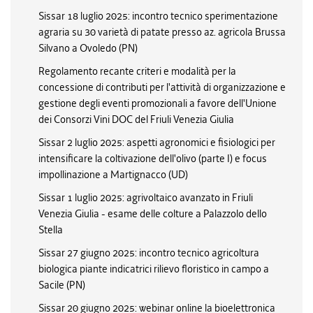
Sissar 18 luglio 2025: incontro tecnico sperimentazione
agraria su 30 varietà di patate presso az. agricola Brussa
Silvano a Ovoledo (PN)
Regolamento recante criteri e modalità per la
concessione di contributi per l'attività di organizzazione e
gestione degli eventi promozionali a favore dell'Unione
dei Consorzi Vini DOC del Friuli Venezia Giulia
Sissar 2 luglio 2025: aspetti agronomici e fisiologici per
intensificare la coltivazione dell'olivo (parte I) e focus
impollinazione a Martignacco (UD)
Sissar 1 luglio 2025: agrivoltaico avanzato in Friuli
Venezia Giulia - esame delle colture a Palazzolo dello
Stella
Sissar 27 giugno 2025: incontro tecnico agricoltura
biologica piante indicatrici rilievo floristico in campo a
Sacile (PN)
Sissar 20 giugno 2025: webinar online la bioelettronica