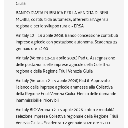
Giulia
BANDO D’ASTA PUBBLICA PER LA VENDITA DI BENI
MOBILI, costituiti da automezzi, afferenti all’Agenzia
regionale per lo sviluppo rurale - ERSA
Vinitaly 12 - 15 aprile 2026. Bando concessione contributi
imprese agricole con postazione autonoma. Scadenza 22
gennaio ore 12.00
Vinitaly (Verona 12-15 aprile 2026) Pad 6. Assegnazione
delle postazioni delle imprese agricole della Collettiva
regionale della Regione Friuli Venezia Giulia
Vinitaly (Verona, 12-15 aprile 2026) Pad.6. Approvato
l'elenco delle imprese agricole ammesse alla Collettiva
della Regione Friuli Venezia Giulia. Elenco delle domande
inammissibili e irricevibili
Vinitaly BIO Verona 12-15 aprile 2026: criteri e modalità
selezione imprese Collettiva regionale della Regione Friuli
Venezia Giulia - Scadenza 12 gennaio 2026 ore 12.00