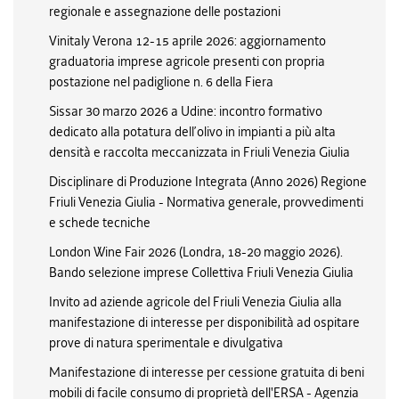
regionale e assegnazione delle postazioni
Vinitaly Verona 12-15 aprile 2026: aggiornamento
graduatoria imprese agricole presenti con propria
postazione nel padiglione n. 6 della Fiera
Sissar 30 marzo 2026 a Udine: incontro formativo
dedicato alla potatura dell’olivo in impianti a più alta
densità e raccolta meccanizzata in Friuli Venezia Giulia
Disciplinare di Produzione Integrata (Anno 2026) Regione
Friuli Venezia Giulia - Normativa generale, provvedimenti
e schede tecniche
London Wine Fair 2026 (Londra, 18-20 maggio 2026).
Bando selezione imprese Collettiva Friuli Venezia Giulia
Invito ad aziende agricole del Friuli Venezia Giulia alla
manifestazione di interesse per disponibilità ad ospitare
prove di natura sperimentale e divulgativa
Manifestazione di interesse per cessione gratuita di beni
mobili di facile consumo di proprietà dell'ERSA - Agenzia