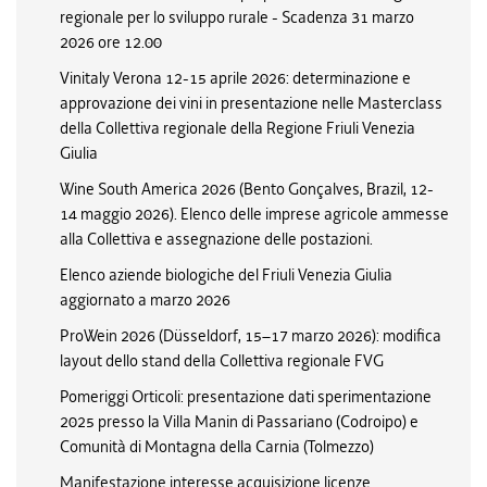
regionale per lo sviluppo rurale - Scadenza 31 marzo
2026 ore 12.00
Vinitaly Verona 12-15 aprile 2026: determinazione e
approvazione dei vini in presentazione nelle Masterclass
della Collettiva regionale della Regione Friuli Venezia
Giulia
Wine South America 2026 (Bento Gonçalves, Brazil, 12-
14 maggio 2026). Elenco delle imprese agricole ammesse
alla Collettiva e assegnazione delle postazioni.
Elenco aziende biologiche del Friuli Venezia Giulia
aggiornato a marzo 2026
ProWein 2026 (Düsseldorf, 15–17 marzo 2026): modifica
layout dello stand della Collettiva regionale FVG
Pomeriggi Orticoli: presentazione dati sperimentazione
2025 presso la Villa Manin di Passariano (Codroipo) e
Comunità di Montagna della Carnia (Tolmezzo)
Manifestazione interesse acquisizione licenze