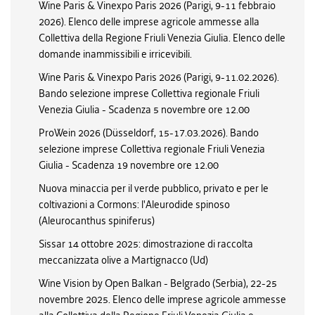
Wine Paris & Vinexpo Paris 2026 (Parigi, 9-11 febbraio
2026). Elenco delle imprese agricole ammesse alla
Collettiva della Regione Friuli Venezia Giulia. Elenco delle
domande inammissibili e irricevibili.
Wine Paris & Vinexpo Paris 2026 (Parigi, 9-11.02.2026).
Bando selezione imprese Collettiva regionale Friuli
Venezia Giulia - Scadenza 5 novembre ore 12.00
ProWein 2026 (Düsseldorf, 15-17.03.2026). Bando
selezione imprese Collettiva regionale Friuli Venezia
Giulia - Scadenza 19 novembre ore 12.00
Nuova minaccia per il verde pubblico, privato e per le
coltivazioni a Cormons: l'Aleurodide spinoso
(Aleurocanthus spiniferus)
Sissar 14 ottobre 2025: dimostrazione di raccolta
meccanizzata olive a Martignacco (Ud)
Wine Vision by Open Balkan - Belgrado (Serbia), 22-25
novembre 2025. Elenco delle imprese agricole ammesse