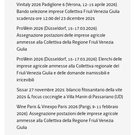
Vinitaly 2026 Padiglione 6 (Verona, 12-15 aprile 2026).
Bando selezione imprese Collettiva Friuli Venezia Giulia
scadenza ore 12.00 del 23 dicembre 2025
ProWein 2026 (Düsseldorf, 15-17.03.2026).
Assegnazione postazioni delle imprese agricole
ammesse alla Collettiva della Regione Friuli Venezia
Giulia
ProWein 2026 (Düsseldorf, 15-17.03.2026). Elenchi delle
imprese agricole ammesse alla Collettiva regionale del
Friuli Venezia Giulia e delle domande inamissibili e
irricevibili
Sissar 27 novembre 2025: bilancio fitosanitario della vite
2025 & focus cocciniglie a Villa Manin di Passariano (UD)
Wine Paris & Vinexpo Paris 2026 (Parigi, 9-11 febbraio
2026). Assegnazione postazioni delle imprese agricole
ammesse alla Collettiva della Regione Friuli Venezia
Giulia