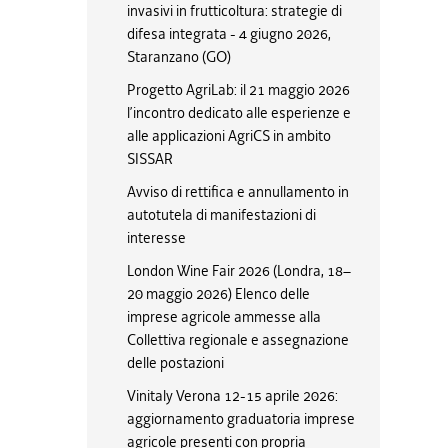
invasivi in frutticoltura: strategie di
difesa integrata - 4 giugno 2026,
Staranzano (GO)
Progetto AgriLab: il 21 maggio 2026
l’incontro dedicato alle esperienze e
alle applicazioni AgriCS in ambito
SISSAR
Avviso di rettifica e annullamento in
autotutela di manifestazioni di
interesse
London Wine Fair 2026 (Londra, 18–
20 maggio 2026) Elenco delle
imprese agricole ammesse alla
Collettiva regionale e assegnazione
delle postazioni
Vinitaly Verona 12-15 aprile 2026:
aggiornamento graduatoria imprese
agricole presenti con propria