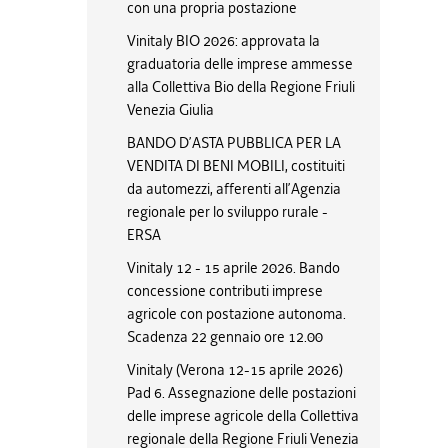
con una propria postazione
Vinitaly BIO 2026: approvata la
graduatoria delle imprese ammesse
alla Collettiva Bio della Regione Friuli
Venezia Giulia
BANDO D’ASTA PUBBLICA PER LA
VENDITA DI BENI MOBILI, costituiti
da automezzi, afferenti all’Agenzia
regionale per lo sviluppo rurale -
ERSA
Vinitaly 12 - 15 aprile 2026. Bando
concessione contributi imprese
agricole con postazione autonoma.
Scadenza 22 gennaio ore 12.00
Vinitaly (Verona 12-15 aprile 2026)
Pad 6. Assegnazione delle postazioni
delle imprese agricole della Collettiva
regionale della Regione Friuli Venezia