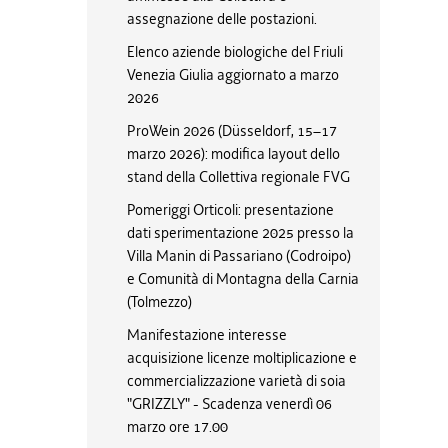
assegnazione delle postazioni.
Elenco aziende biologiche del Friuli
Venezia Giulia aggiornato a marzo
2026
ProWein 2026 (Düsseldorf, 15–17
marzo 2026): modifica layout dello
stand della Collettiva regionale FVG
Pomeriggi Orticoli: presentazione
dati sperimentazione 2025 presso la
Villa Manin di Passariano (Codroipo)
e Comunità di Montagna della Carnia
(Tolmezzo)
Manifestazione interesse
acquisizione licenze moltiplicazione e
commercializzazione varietà di soia
"GRIZZLY" - Scadenza venerdì 06
marzo ore 17.00