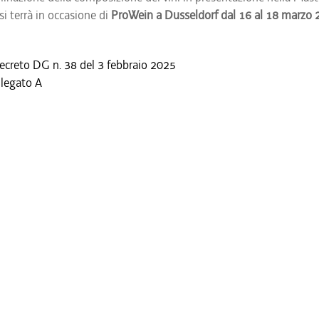
si terrà in occasione di
ProWein a Dusseldorf dal 16 al 18 marzo
ecreto DG n. 38 del 3 febbraio 2025
llegato A