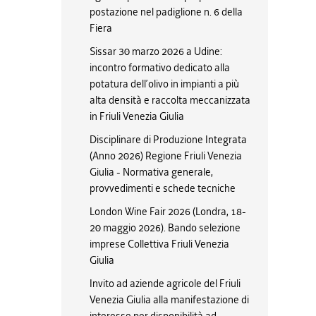
postazione nel padiglione n. 6 della
Fiera
Sissar 30 marzo 2026 a Udine:
incontro formativo dedicato alla
potatura dell’olivo in impianti a più
alta densità e raccolta meccanizzata
in Friuli Venezia Giulia
Disciplinare di Produzione Integrata
(Anno 2026) Regione Friuli Venezia
Giulia - Normativa generale,
provvedimenti e schede tecniche
London Wine Fair 2026 (Londra, 18-
20 maggio 2026). Bando selezione
imprese Collettiva Friuli Venezia
Giulia
Invito ad aziende agricole del Friuli
Venezia Giulia alla manifestazione di