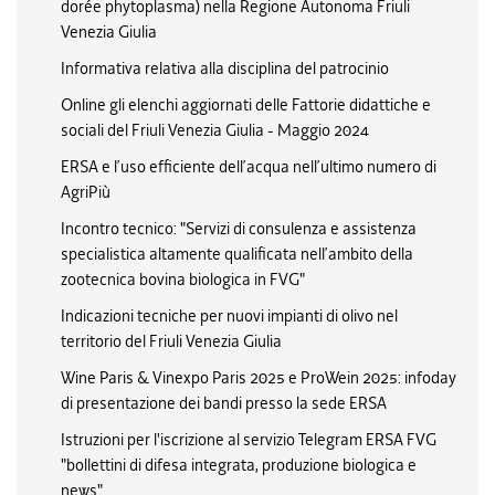
dorée phytoplasma) nella Regione Autonoma Friuli
Venezia Giulia
Informativa relativa alla disciplina del patrocinio
Online gli elenchi aggiornati delle Fattorie didattiche e
sociali del Friuli Venezia Giulia - Maggio 2024
ERSA e l’uso efficiente dell’acqua nell’ultimo numero di
AgriPiù
Incontro tecnico: "Servizi di consulenza e assistenza
specialistica altamente qualificata nell’ambito della
zootecnica bovina biologica in FVG"
Indicazioni tecniche per nuovi impianti di olivo nel
territorio del Friuli Venezia Giulia
Wine Paris & Vinexpo Paris 2025 e ProWein 2025: infoday
di presentazione dei bandi presso la sede ERSA
Istruzioni per l'iscrizione al servizio Telegram ERSA FVG
"bollettini di difesa integrata, produzione biologica e
news"