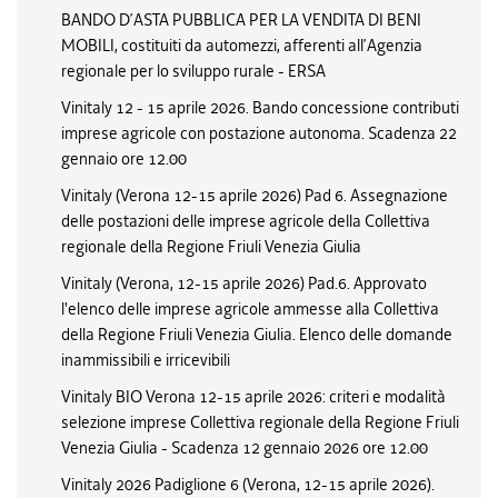
BANDO D’ASTA PUBBLICA PER LA VENDITA DI BENI
MOBILI, costituiti da automezzi, afferenti all’Agenzia
regionale per lo sviluppo rurale - ERSA
Vinitaly 12 - 15 aprile 2026. Bando concessione contributi
imprese agricole con postazione autonoma. Scadenza 22
gennaio ore 12.00
Vinitaly (Verona 12-15 aprile 2026) Pad 6. Assegnazione
delle postazioni delle imprese agricole della Collettiva
regionale della Regione Friuli Venezia Giulia
Vinitaly (Verona, 12-15 aprile 2026) Pad.6. Approvato
l'elenco delle imprese agricole ammesse alla Collettiva
della Regione Friuli Venezia Giulia. Elenco delle domande
inammissibili e irricevibili
Vinitaly BIO Verona 12-15 aprile 2026: criteri e modalità
selezione imprese Collettiva regionale della Regione Friuli
Venezia Giulia - Scadenza 12 gennaio 2026 ore 12.00
Vinitaly 2026 Padiglione 6 (Verona, 12-15 aprile 2026).