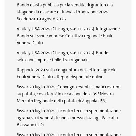
Bando d'asta pubblica per la vendita di granturco a
stagione da essicare e di soia - Produzione 2025.
Scadenza 19 agosto 2025
Vinitaly USA 2025 (Chicago, 5-6.10.2025). Integrazione
Bando selezione imprese Collettiva regionale Friuli
Venezia Giulia
Vinitaly.USA 2025 (Chicago, 5-6.10.2025). Bando
selezione imprese Collettiva regionale.
Rapporto 2024 sulla congiuntura del settore agricolo
Friuli Venezia Giulia - Report disponibile online
Sissar 20 luglio 2025: Convegno eventi climatici estremi
su patata, cosa fare? In occasione della 39° Mostra
Mercato Regionale della patata di Zoppola (PN)
Sissar 18 luglio 2025: incontro tecnico sperimentazione
agraria su 6 varietà di cipolla presso l'az. agr. Pascat a
Blassano (UD)
Sissar 18 luglio 2025: incontro tecnico sperimentazione