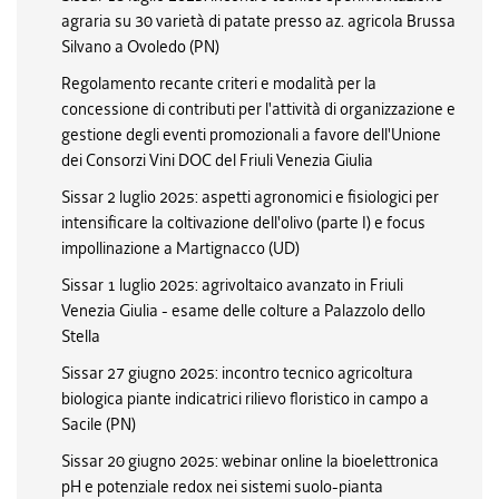
agraria su 30 varietà di patate presso az. agricola Brussa
Silvano a Ovoledo (PN)
Regolamento recante criteri e modalità per la
concessione di contributi per l'attività di organizzazione e
gestione degli eventi promozionali a favore dell'Unione
dei Consorzi Vini DOC del Friuli Venezia Giulia
Sissar 2 luglio 2025: aspetti agronomici e fisiologici per
intensificare la coltivazione dell'olivo (parte I) e focus
impollinazione a Martignacco (UD)
Sissar 1 luglio 2025: agrivoltaico avanzato in Friuli
Venezia Giulia - esame delle colture a Palazzolo dello
Stella
Sissar 27 giugno 2025: incontro tecnico agricoltura
biologica piante indicatrici rilievo floristico in campo a
Sacile (PN)
Sissar 20 giugno 2025: webinar online la bioelettronica
pH e potenziale redox nei sistemi suolo-pianta