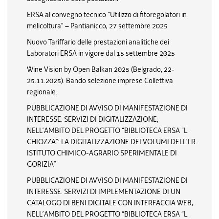
ERSA al convegno tecnico “Utilizzo di fitoregolatori in
melicoltura” – Pantianicco, 27 settembre 2025
Nuovo Tariffario delle prestazioni analitiche dei
Laboratori ERSA in vigore dal 15 settembre 2025
Wine Vision by Open Balkan 2025 (Belgrado, 22-
25.11.2025). Bando selezione imprese Collettiva
regionale.
PUBBLICAZIONE DI AVVISO DI MANIFESTAZIONE DI
INTERESSE. SERVIZI DI DIGITALIZZAZIONE,
NELL’AMBITO DEL PROGETTO “BIBLIOTECA ERSA “L.
CHIOZZA”: LA DIGITALIZZAZIONE DEI VOLUMI DELL’I.R.
ISTITUTO CHIMICO-AGRARIO SPERIMENTALE DI
GORIZIA”
PUBBLICAZIONE DI AVVISO DI MANIFESTAZIONE DI
INTERESSE. SERVIZI DI IMPLEMENTAZIONE DI UN
CATALOGO DI BENI DIGITALE CON INTERFACCIA WEB,
NELL’AMBITO DEL PROGETTO “BIBLIOTECA ERSA “L.