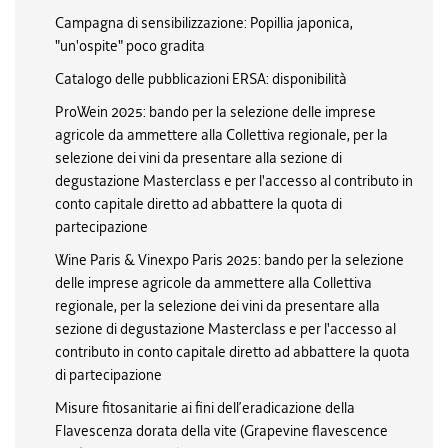
Campagna di sensibilizzazione: Popillia japonica,
"un'ospite" poco gradita
Catalogo delle pubblicazioni ERSA: disponibilità
ProWein 2025: bando per la selezione delle imprese
agricole da ammettere alla Collettiva regionale, per la
selezione dei vini da presentare alla sezione di
degustazione Masterclass e per l'accesso al contributo in
conto capitale diretto ad abbattere la quota di
partecipazione
Wine Paris & Vinexpo Paris 2025: bando per la selezione
delle imprese agricole da ammettere alla Collettiva
regionale, per la selezione dei vini da presentare alla
sezione di degustazione Masterclass e per l'accesso al
contributo in conto capitale diretto ad abbattere la quota
di partecipazione
Misure fitosanitarie ai fini dell’eradicazione della
Flavescenza dorata della vite (Grapevine flavescence