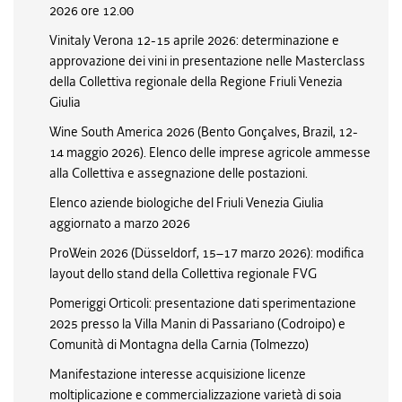
2026 ore 12.00
Vinitaly Verona 12-15 aprile 2026: determinazione e
approvazione dei vini in presentazione nelle Masterclass
della Collettiva regionale della Regione Friuli Venezia
Giulia
Wine South America 2026 (Bento Gonçalves, Brazil, 12-
14 maggio 2026). Elenco delle imprese agricole ammesse
alla Collettiva e assegnazione delle postazioni.
Elenco aziende biologiche del Friuli Venezia Giulia
aggiornato a marzo 2026
ProWein 2026 (Düsseldorf, 15–17 marzo 2026): modifica
layout dello stand della Collettiva regionale FVG
Pomeriggi Orticoli: presentazione dati sperimentazione
2025 presso la Villa Manin di Passariano (Codroipo) e
Comunità di Montagna della Carnia (Tolmezzo)
Manifestazione interesse acquisizione licenze
moltiplicazione e commercializzazione varietà di soia