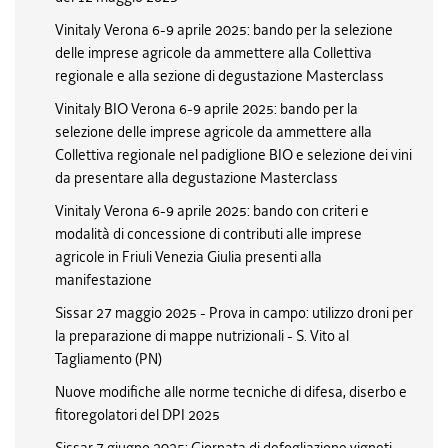
Vinitaly Verona 6-9 aprile 2025: bando per la selezione
delle imprese agricole da ammettere alla Collettiva
regionale e alla sezione di degustazione Masterclass
Vinitaly BIO Verona 6-9 aprile 2025: bando per la
selezione delle imprese agricole da ammettere alla
Collettiva regionale nel padiglione BIO e selezione dei vini
da presentare alla degustazione Masterclass
Vinitaly Verona 6-9 aprile 2025: bando con criteri e
modalità di concessione di contributi alle imprese
agricole in Friuli Venezia Giulia presenti alla
manifestazione
Sissar 27 maggio 2025 - Prova in campo: utilizzo droni per
la preparazione di mappe nutrizionali - S. Vito al
Tagliamento (PN)
Nuove modifiche alle norme tecniche di difesa, diserbo e
fitoregolatori del DPI 2025