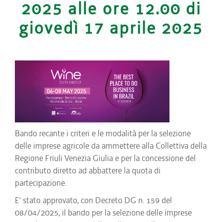
2025 alle ore 12.00 di
giovedì 17 aprile 2025
Bando recante i criteri e le modalità per la selezione
delle imprese agricole da ammettere alla Collettiva della
Regione Friuli Venezia Giulia e per la concessione del
contributo diretto ad abbattere la quota di
partecipazione.
E' stato approvato, con Decreto DG n. 159 del
08/04/2025, il bando per la selezione delle imprese