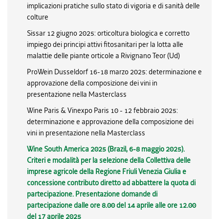
implicazioni pratiche sullo stato di vigoria e di sanità delle
colture
Sissar 12 giugno 2025: orticoltura biologica e corretto
impiego dei principi attivi fitosanitari per la lotta alle
malattie delle piante orticole a Rivignano Teor (Ud)
ProWein Dusseldorf 16-18 marzo 2025: determinazione e
approvazione della composizione dei vini in
presentazione nella Masterclass
Wine Paris & Vinexpo Paris 10 - 12 febbraio 2025:
determinazione e approvazione della composizione dei
vini in presentazione nella Masterclass
Wine South America 2025 (Brazil, 6-8 maggio 2025).
Criteri e modalità per la selezione della Collettiva delle
imprese agricole della Regione Friuli Venezia Giulia e
concessione contributo diretto ad abbattere la quota di
partecipazione. Presentazione domande di
partecipazione dalle ore 8.00 del 14 aprile alle ore 12.00
del 17 aprile 2025