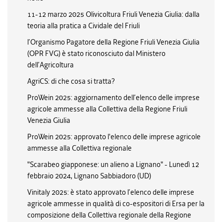
11-12 marzo 2025 Olivicoltura Friuli Venezia Giulia: dalla
teoria alla pratica a Cividale del Friuli
l’Organismo Pagatore della Regione Friuli Venezia Giulia
(OPR FVG) è stato riconosciuto dal Ministero
dell’Agricoltura
AgriCS: di che cosa si tratta?
ProWein 2025: aggiornamento dell’elenco delle imprese
agricole ammesse alla Collettiva della Regione Friuli
Venezia Giulia
ProWein 2025: approvato l'elenco delle imprese agricole
ammesse alla Collettiva regionale
"Scarabeo giapponese: un alieno a Lignano" - Lunedì 12
febbraio 2024, Lignano Sabbiadoro (UD)
Vinitaly 2025: è stato approvato l’elenco delle imprese
agricole ammesse in qualità di co-espositori di Ersa per la
composizione della Collettiva regionale della Regione