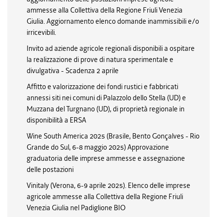
ammesse alla Collettiva della Regione Friuli Venezia
Giulia. Aggiornamento elenco domande inammissibili e/o
irricevibili.
Invito ad aziende agricole regionali disponibili a ospitare
la realizzazione di prove di natura sperimentale e
divulgativa - Scadenza 2 aprile
Affitto e valorizzazione dei fondi rustici e fabbricati
annessi siti nei comuni di Palazzolo dello Stella (UD) e
Muzzana del Turgnano (UD), di proprietà regionale in
disponibilità a ERSA
Wine South America 2025 (Brasile, Bento Gonçalves - Rio
Grande do Sul, 6-8 maggio 2025) Approvazione
graduatoria delle imprese ammesse e assegnazione
delle postazioni
Vinitaly (Verona, 6-9 aprile 2025). Elenco delle imprese
agricole ammesse alla Collettiva della Regione Friuli
Venezia Giulia nel Padiglione BIO