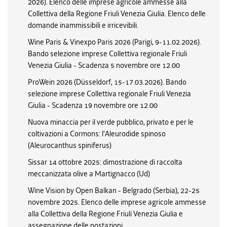
2026). Elenco delle imprese agricole ammesse alla
Collettiva della Regione Friuli Venezia Giulia. Elenco delle
domande inammissibili e irricevibili.
Wine Paris & Vinexpo Paris 2026 (Parigi, 9-11.02.2026).
Bando selezione imprese Collettiva regionale Friuli
Venezia Giulia - Scadenza 5 novembre ore 12.00
ProWein 2026 (Düsseldorf, 15-17.03.2026). Bando
selezione imprese Collettiva regionale Friuli Venezia
Giulia - Scadenza 19 novembre ore 12.00
Nuova minaccia per il verde pubblico, privato e per le
coltivazioni a Cormons: l'Aleurodide spinoso
(Aleurocanthus spiniferus)
Sissar 14 ottobre 2025: dimostrazione di raccolta
meccanizzata olive a Martignacco (Ud)
Wine Vision by Open Balkan - Belgrado (Serbia), 22-25
novembre 2025. Elenco delle imprese agricole ammesse
alla Collettiva della Regione Friuli Venezia Giulia e
assegnazione delle postazioni