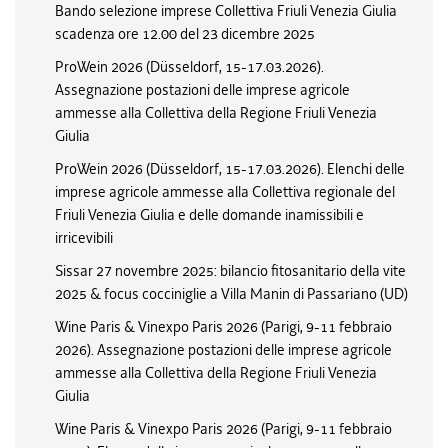
Bando selezione imprese Collettiva Friuli Venezia Giulia
scadenza ore 12.00 del 23 dicembre 2025
ProWein 2026 (Düsseldorf, 15-17.03.2026).
Assegnazione postazioni delle imprese agricole
ammesse alla Collettiva della Regione Friuli Venezia
Giulia
ProWein 2026 (Düsseldorf, 15-17.03.2026). Elenchi delle
imprese agricole ammesse alla Collettiva regionale del
Friuli Venezia Giulia e delle domande inamissibili e
irricevibili
Sissar 27 novembre 2025: bilancio fitosanitario della vite
2025 & focus cocciniglie a Villa Manin di Passariano (UD)
Wine Paris & Vinexpo Paris 2026 (Parigi, 9-11 febbraio
2026). Assegnazione postazioni delle imprese agricole
ammesse alla Collettiva della Regione Friuli Venezia
Giulia
Wine Paris & Vinexpo Paris 2026 (Parigi, 9-11 febbraio