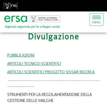
Toggl
MENU
naviga
Divulgazione
PUBBLICAZIONI
ARTICOLI TECNICO-SCIENTIFICI
ARTICOLI SCIENTIFICI PROGETTO SISSAR RICERCA
----------------------------------------------------------------
-------------------
STRUMENTI PER LA REGOLAMENTAZIONE DELLA
GESTIONE DELLE MALGHE