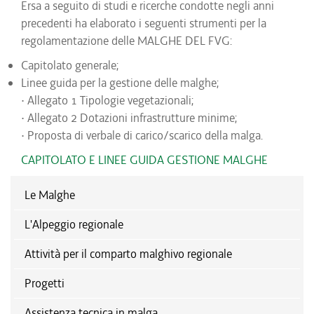
Ersa a seguito di studi e ricerche condotte negli anni
precedenti ha elaborato i seguenti strumenti per la
regolamentazione delle MALGHE DEL FVG:
Capitolato generale;
Linee guida per la gestione delle malghe;
· Allegato 1 Tipologie vegetazionali;
· Allegato 2 Dotazioni infrastrutture minime;
· Proposta di verbale di carico/scarico della malga.
CAPITOLATO E LINEE GUIDA GESTIONE MALGHE
Le Malghe
L'Alpeggio regionale
Attività per il comparto malghivo regionale
Progetti
Assistenza tecnica in malga