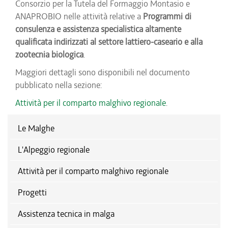
Consorzio per la Tutela del Formaggio Montasio e
ANAPROBIO nelle attività relative a
Programmi di
consulenza e assistenza specialistica altamente
qualificata indirizzati al settore lattiero-caseario
e alla
zootecnia biologica
.
Maggiori dettagli sono disponibili nel documento
pubblicato nella sezione:
Attività per il comparto malghivo regionale
.
Le Malghe
L'Alpeggio regionale
Attività per il comparto malghivo regionale
Progetti
Assistenza tecnica in malga