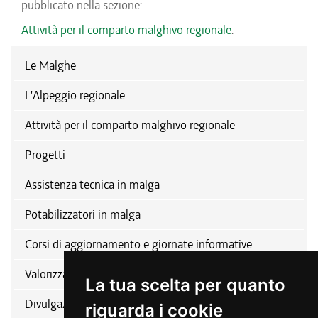
pubblicato nella sezione:
Attività per il comparto malghivo regionale
.
Le Malghe
L'Alpeggio regionale
Attività per il comparto malghivo regionale
Progetti
Assistenza tecnica in malga
Potabilizzatori in malga
Corsi di aggiornamento e giornate informative
Valorizzazione del comparto
La tua scelta per quanto
Divulgazione
riguarda i cookie