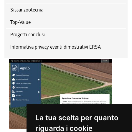
Sissar zootecnia
Top-Value
Progetti conclusi
Informativa privacy eventi dimostrativi ERSA
La tua scelta per quanto
riguarda i cookie