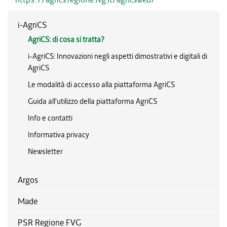
i-AgriCS
AgriCS: di cosa si tratta?
i-AgriCS: Innovazioni negli aspetti dimostrativi e digitali di
AgriCS
Le modalità di accesso alla piattaforma AgriCS
Guida all'utilizzo della piattaforma AgriCS
Info e contatti
Informativa privacy
Newsletter
Argos
Made
PSR Regione FVG