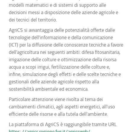
modelli matematici e di sistemi di supporto alle
decisioni messi a disposizione delle aziende agricole e
dei tecnici del territorio.
AgriCS si avvantaggia delle potenzialità offerte dalle
tecnologie dell'informazione e della comunicazione
(ICT) per la diffusione delle conoscenze tecniche a favore
dell'agricoltura nei seguenti ambiti: difesa fitosanitaria,
irrigazione delle colture e ottimizzazione della risorsa
acqua a scopi irrigui, fertilizzazione delle colture e,
infine, simulazione degli effetti e delle scelte tecniche e
gestionali delle aziende agricole rispetto alla
sostenibilità ambientale ed economica.
Particolare attenzione viene rivolta al tema dei
cambiamenti climatici, agli aspetti energetici, all'uso
efficiente delle risorse e alla tutela dell'ambiente.
La piattaforma di AgriCS è raggiungibile tramite URL
https: //agrics.regione.fvg.it/agricsweb/